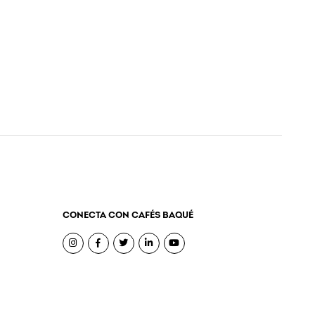
CONECTA CON CAFÉS BAQUÉ