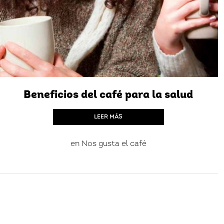
Beneficios del café para la salud
LEER MÁS
en
Nos gusta el café