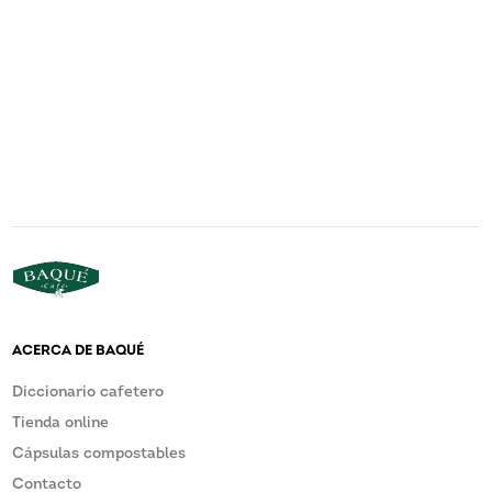
ACERCA DE BAQUÉ
Diccionario cafetero
Tienda online
Cápsulas compostables
Contacto