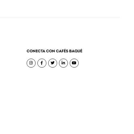
CONECTA CON CAFÉS BAQUÉ