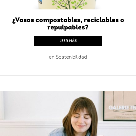
¿Vasos compostables, reciclables o
repulpables?
LEER MÁS
en
Sostenibilidad