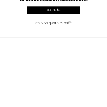
LEER MÁS
en
Nos gusta el café