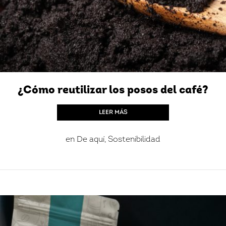
¿Cómo reutilizar los posos del café?
LEER MÁS
en
De aquí
,
Sostenibilidad