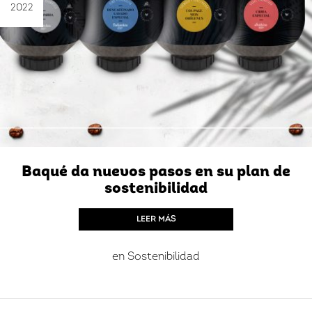
2022
Baqué da nuevos pasos en su plan de
sostenibilidad
LEER MÁS
en
Sostenibilidad