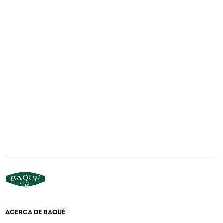
ACERCA DE BAQUÉ