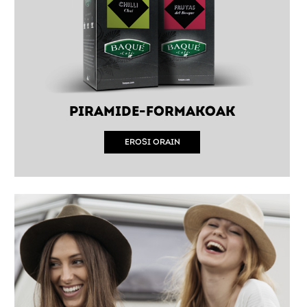
PIRAMIDE-FORMAKOAK
EROSI ORAIN