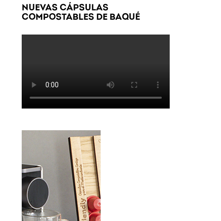
NUEVAS CÁPSULAS
COMPOSTABLES DE BAQUÉ