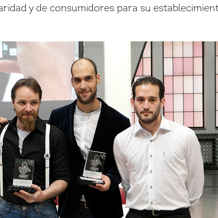
ridad y de consumidores para su establecimien