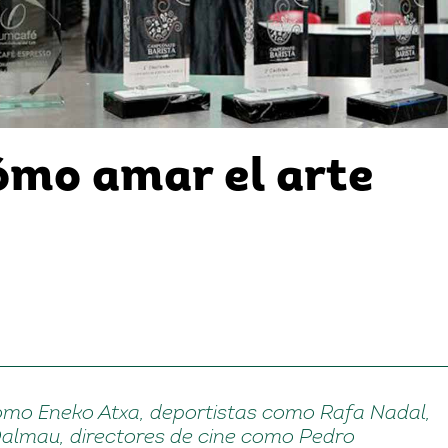
ómo amar el arte
mo Eneko Atxa, deportistas como Rafa Nadal,
almau, directores de cine como Pedro