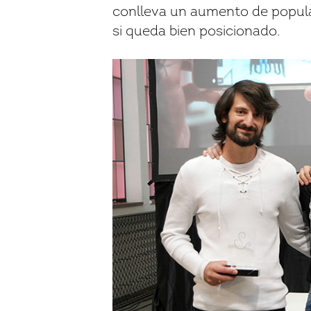
conlleva un aumento de popula
si queda bien posicionado.