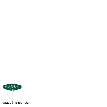
BAQUÉ-TI BURUZ